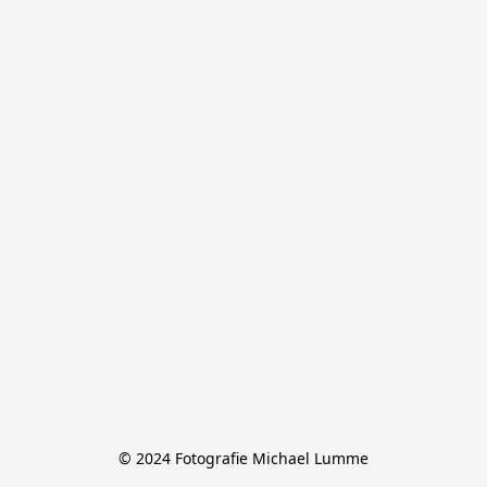
© 2024 Fotografie Michael Lumme