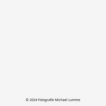
© 2024 Fotografie Michael Lumme