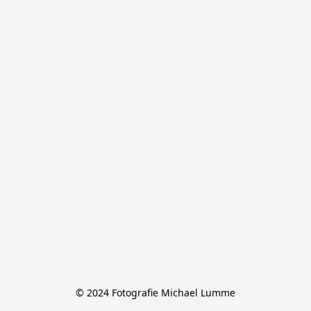
© 2024 Fotografie Michael Lumme