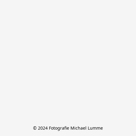
© 2024 Fotografie Michael Lumme