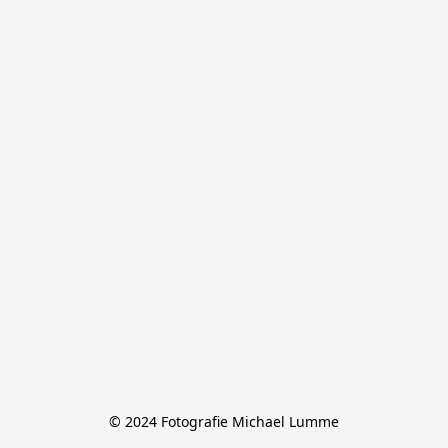
© 2024 Fotografie Michael Lumme