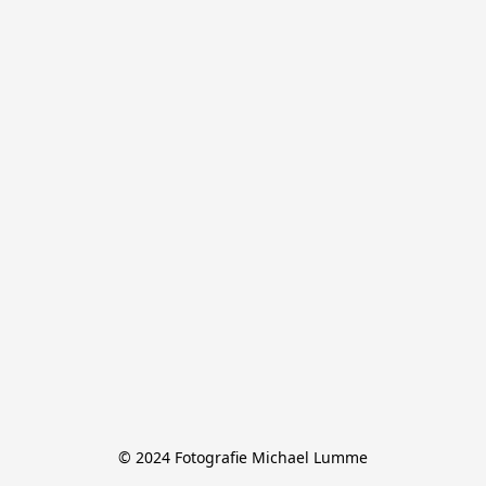
© 2024 Fotografie Michael Lumme