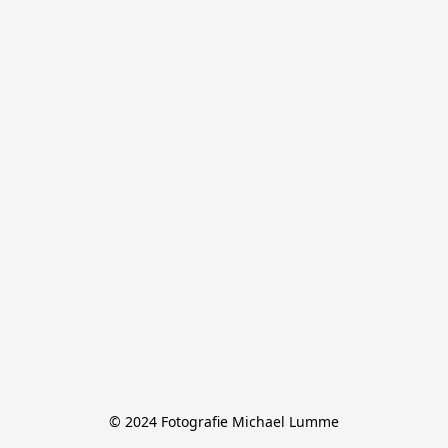
© 2024 Fotografie Michael Lumme