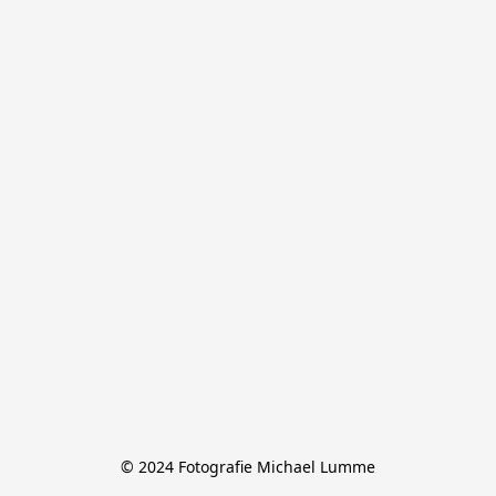
© 2024 Fotografie Michael Lumme