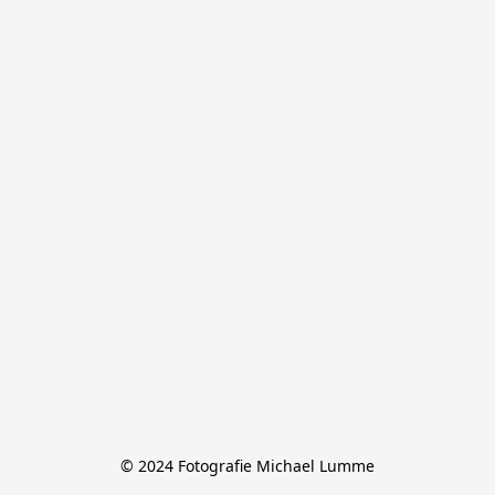
© 2024 Fotografie Michael Lumme