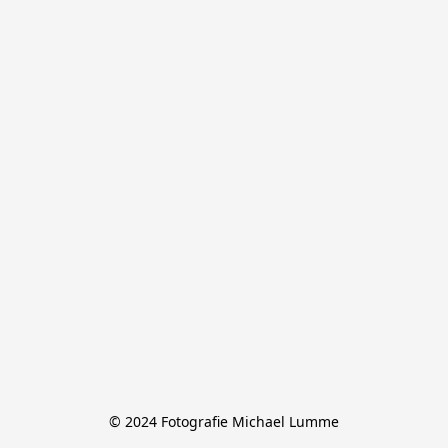
© 2024 Fotografie Michael Lumme