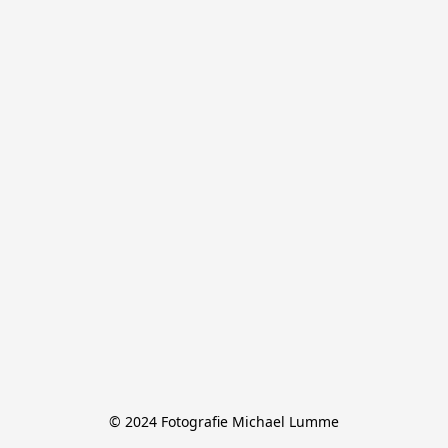
© 2024 Fotografie Michael Lumme