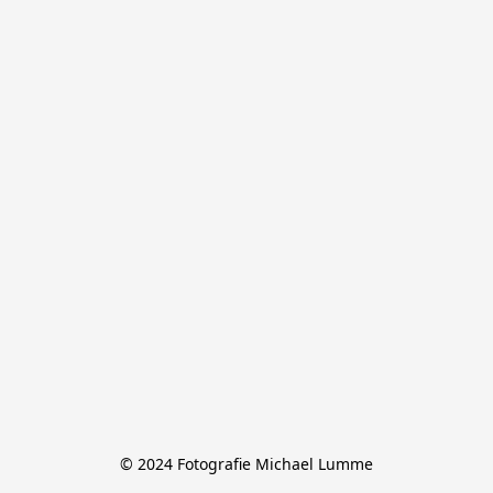
© 2024 Fotografie Michael Lumme