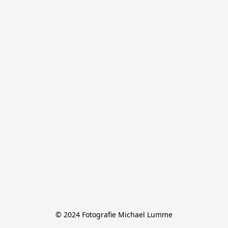
© 2024 Fotografie Michael Lumme