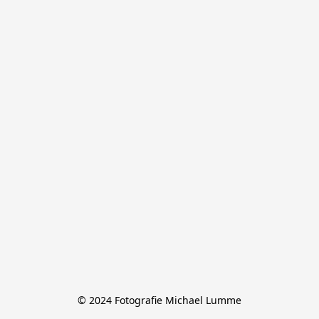
© 2024 Fotografie Michael Lumme