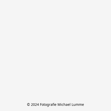
© 2024 Fotografie Michael Lumme