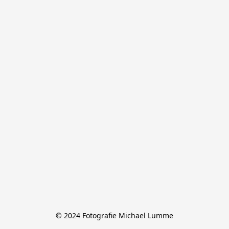
© 2024 Fotografie Michael Lumme