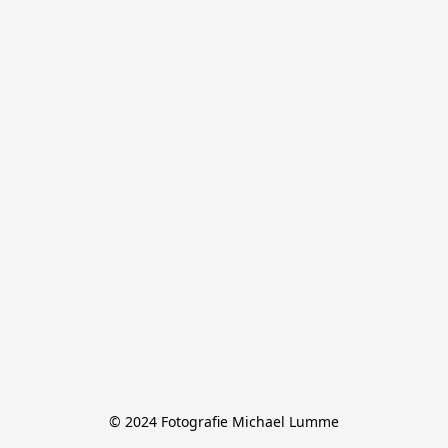
© 2024 Fotografie Michael Lumme