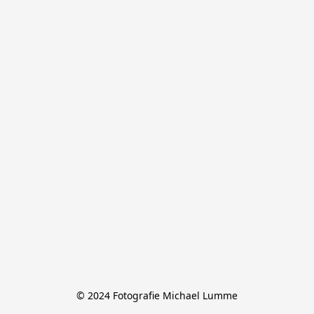
© 2024 Fotografie Michael Lumme