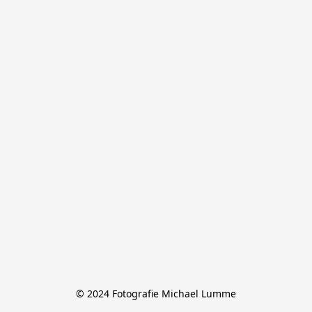
© 2024 Fotografie Michael Lumme