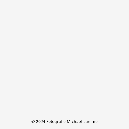
© 2024 Fotografie Michael Lumme