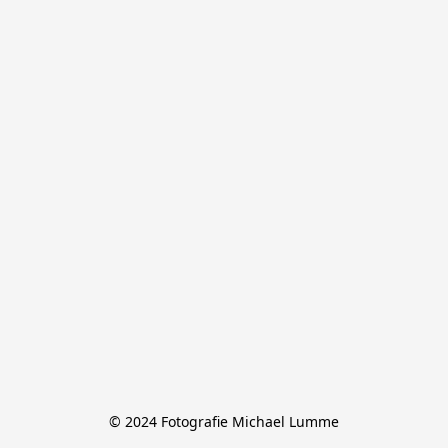
© 2024 Fotografie Michael Lumme