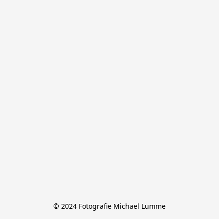
© 2024 Fotografie Michael Lumme