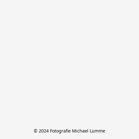
© 2024 Fotografie Michael Lumme