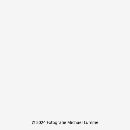
© 2024 Fotografie Michael Lumme