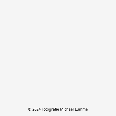
© 2024 Fotografie Michael Lumme