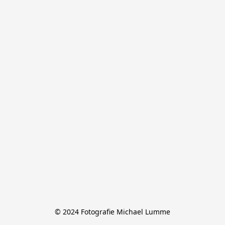
© 2024 Fotografie Michael Lumme