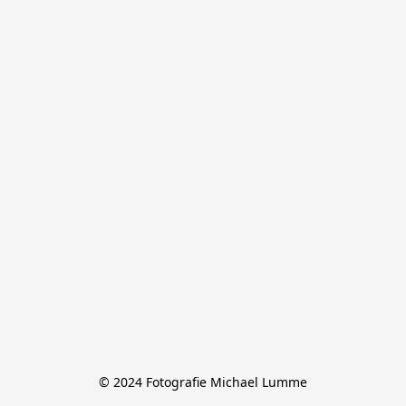
© 2024 Fotografie Michael Lumme