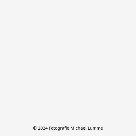
© 2024 Fotografie Michael Lumme