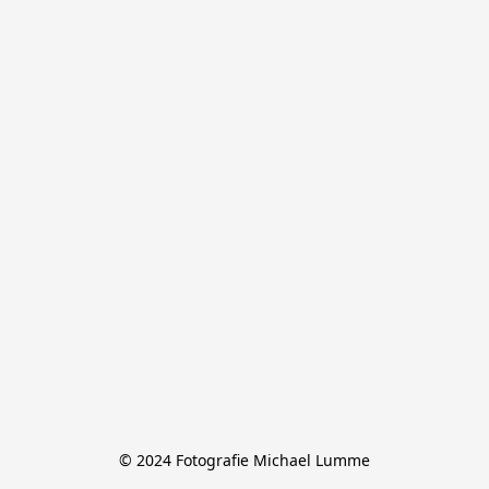
© 2024 Fotografie Michael Lumme