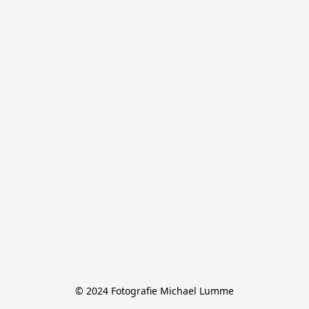
© 2024 Fotografie Michael Lumme