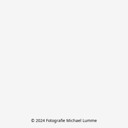
© 2024 Fotografie Michael Lumme