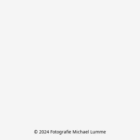
© 2024 Fotografie Michael Lumme