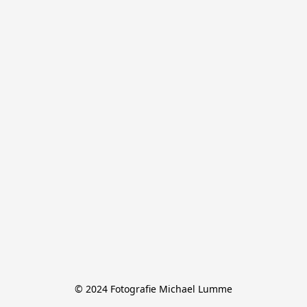
© 2024 Fotografie Michael Lumme