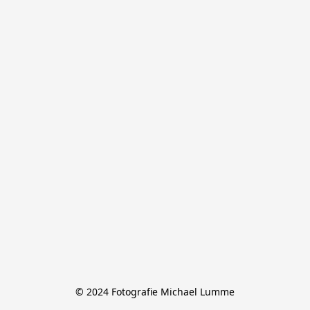
© 2024 Fotografie Michael Lumme