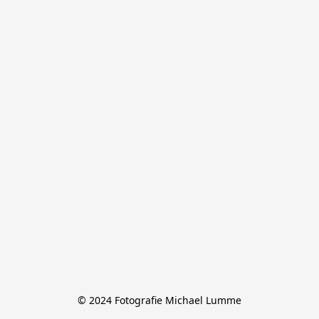
© 2024 Fotografie Michael Lumme