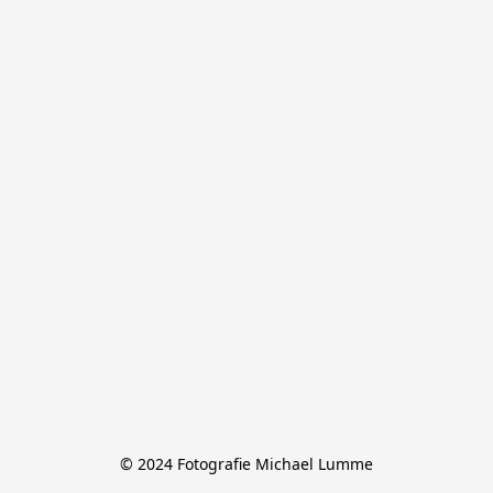
© 2024 Fotografie Michael Lumme