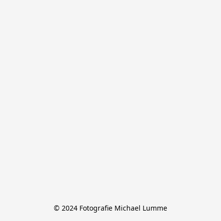
© 2024 Fotografie Michael Lumme