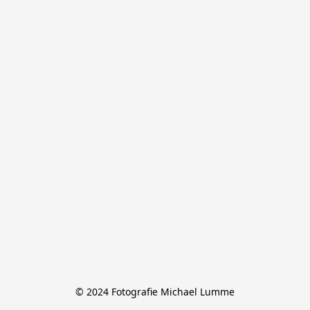
© 2024 Fotografie Michael Lumme