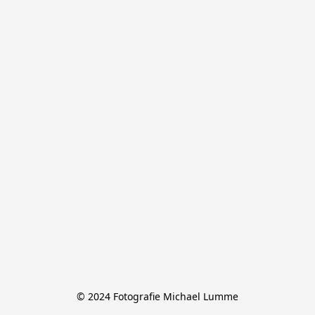
© 2024 Fotografie Michael Lumme