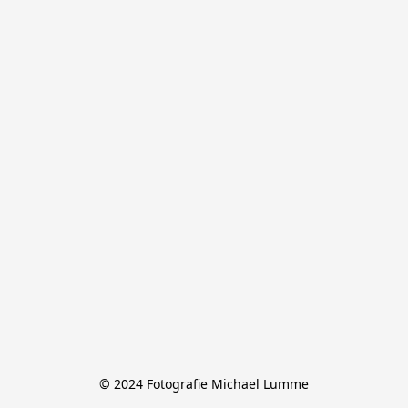
© 2024 Fotografie Michael Lumme