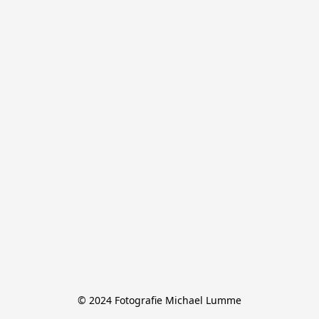
© 2024 Fotografie Michael Lumme