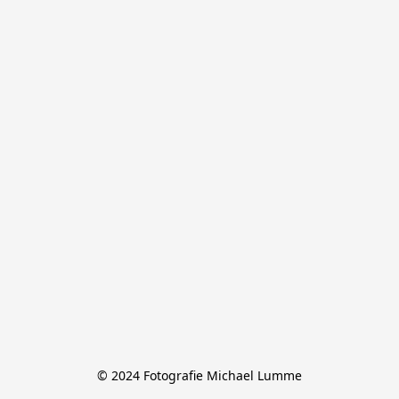
© 2024 Fotografie Michael Lumme