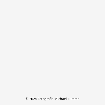
© 2024 Fotografie Michael Lumme