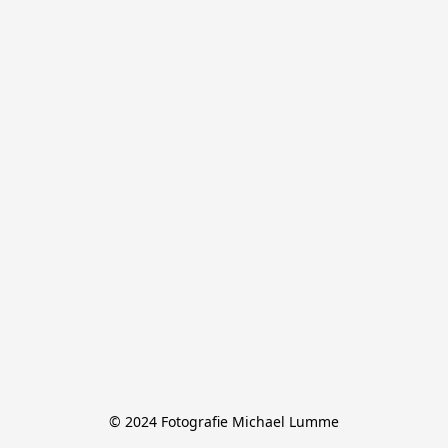
© 2024 Fotografie Michael Lumme