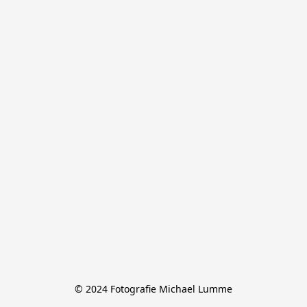
© 2024 Fotografie Michael Lumme