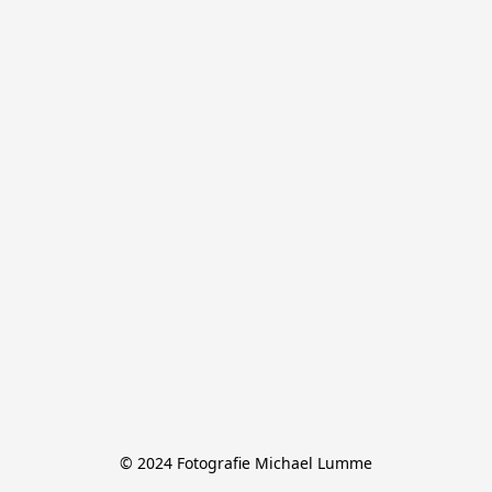
© 2024 Fotografie Michael Lumme