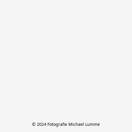
© 2024 Fotografie Michael Lumme