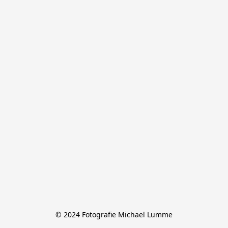
© 2024 Fotografie Michael Lumme