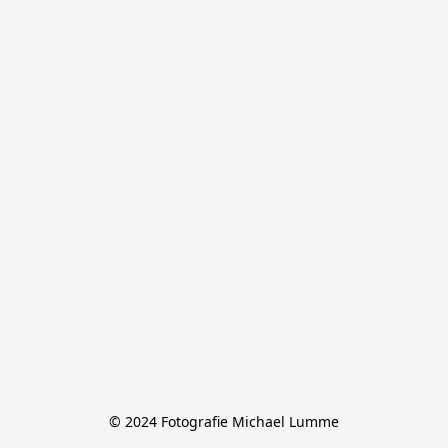
© 2024 Fotografie Michael Lumme