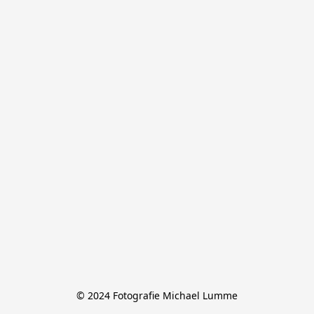
© 2024 Fotografie Michael Lumme